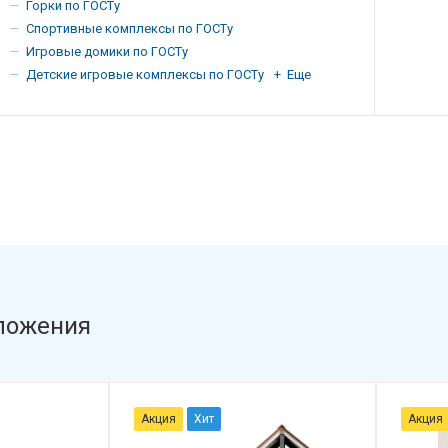
Горки по ГОСТу
Спортивные комплексы по ГОСТу
Игровые домики по ГОСТу
Детские игровые комплексы по ГОСТу
+ Еще
ложения
Акция
Хит
Акция