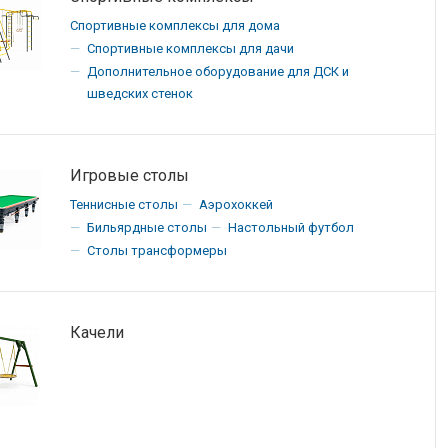
Спортивные комплексы для дома
Спортивные комплексы для дачи
Дополнительное оборудование для ДСК и
шведских стенок
Игровые столы
Теннисные столы
Аэрохоккей
Бильярдные столы
Настольный футбол
Столы трансформеры
Качели