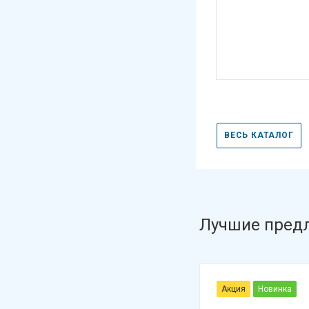
ВЕСЬ КАТАЛОГ
Лучшие пред
Акция
Новинка