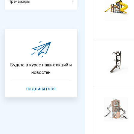
Тренажеры
Будьте в курсе наших акций и
новостей
ПОДПИСАТЬСЯ