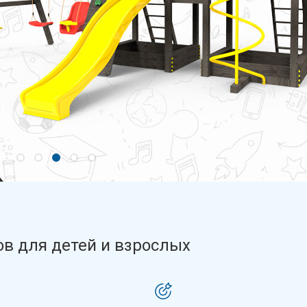
в для детей и взрослых