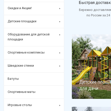
Быстрая доставк
Скидки и Акции!
Бережно доставляе
по России за 24
Детские площадки
Оборудование для детской
площадки
Спортивные комплексы
Шведские стенки
Батуты
Детские площ
для дачи
Спортивные маты
Игровые столы