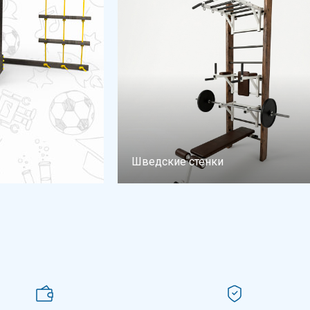
Шведские стенки