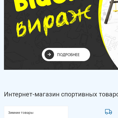
Интернет-магазин спортивных товаро
Зимние товары