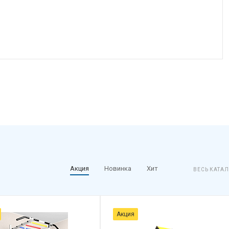
Акция
Новинка
Хит
ВЕСЬ КАТА
Акция