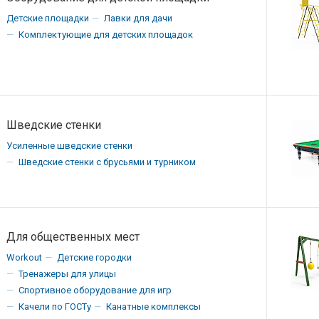
Детские площадки
Лавки для дачи
Комплектующие для детских площадок
Шведские стенки
Усиленные шведские стенки
Шведские стенки с брусьями и турником
Для общественных мест
Workout
Детские городки
Тренажеры для улицы
Спортивное оборудование для игр
Качели по ГОСТу
Канатные комплексы