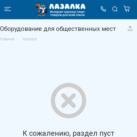
Оборудование для общественных мест
–
Главная
Каталог
К сожалению, раздел пуст