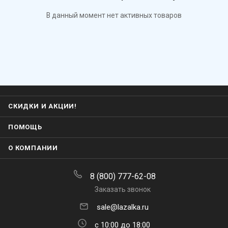
В данный момент нет активных товаров
СКИДКИ И АКЦИИ!
ПОМОЩЬ
О КОМПАНИИ
8 (800) 777-62-08
Заказать звонок
sale@lazalka.ru
с 10:00 до 18:00