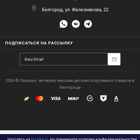
Белгород, ул. Железнякова, 22
ПОДПИСАТЬСЯ НА РАССЫЛКУ
2026 © Лазалка - интернет-магазин детских спортивных товаров в
Белгороде
Находясь на
lazalka.ru
, вы принимаете
политику конфиденциальности
и