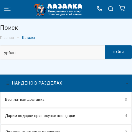
Поиск
–
Главная
Каталог
НАЙТИ
НАЙДЕНО В РАЗДЕЛАХ
Бесплатная доставка
3
Дарим подарки при покупке площадки
4
Дворовые игровые площадки
2