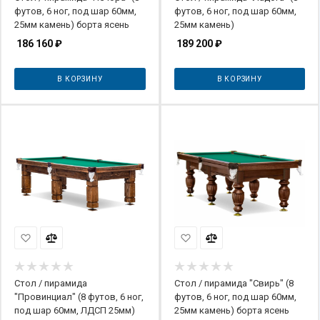
футов, 6 ног, под шар 60мм,
футов, 6 ног, под шар 60мм,
25мм камень) борта ясень
25мм камень)
186 160
₽
189 200
₽
В КОРЗИНУ
В КОРЗИНУ
Стол / пирамида
Стол / пирамида "Свирь" (8
"Провинциал" (8 футов, 6 ног,
футов, 6 ног, под шар 60мм,
под шар 60мм, ЛДСП 25мм)
25мм камень) борта ясень