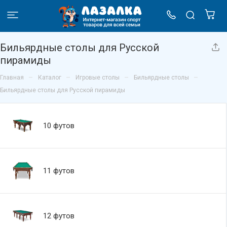
Бильярдные столы для Русской
пирамиды
–
–
–
–
Главная
Каталог
Игровые столы
Бильярдные столы
Бильярдные столы для Русской пирамиды
10 футов
11 футов
12 футов