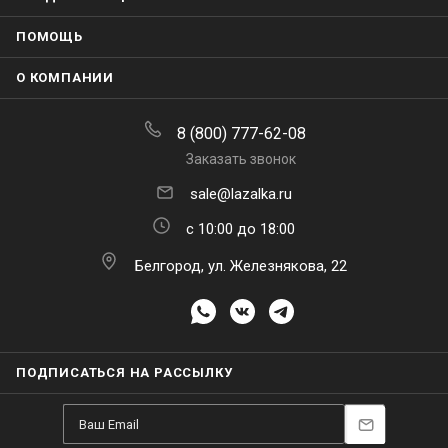
ПОМОЩЬ
О КОМПАНИИ
8 (800) 777-62-08
Заказать звонок
sale@lazalka.ru
с 10:00 до 18:00
Белгород, ул. Железнякова, 22
ПОДПИСАТЬСЯ НА РАССЫЛКУ