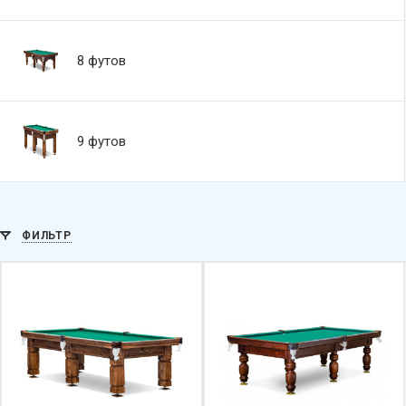
8 футов
9 футов
ФИЛЬТР