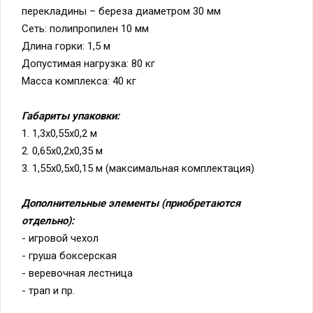
перекладины – береза диаметром 30 мм
Сеть: полипропилен 10 мм
Длина горки: 1,5 м
Допустимая нагрузка: 80 кг
Масса комплекса: 40 кг
Габариты упаковки:
1. 1,3х0,55х0,2 м
2. 0,65х0,2х0,35 м
3. 1,55х0,5х0,15 м (максимальная комплектация)
Дополнительные элементы (приобретаются
отдельно):
- игровой чехол
- груша боксерская
- веревочная лестница
- трап и пр.