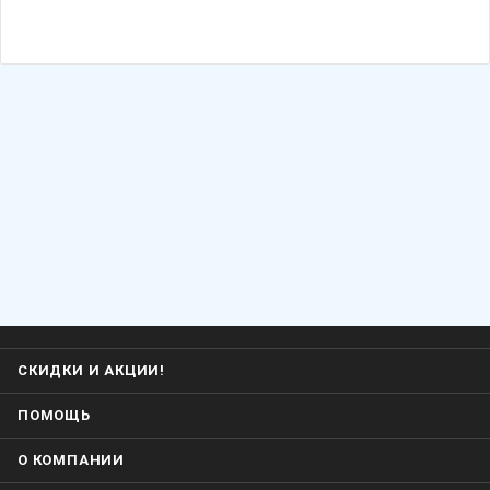
СКИДКИ И АКЦИИ!
ПОМОЩЬ
О КОМПАНИИ