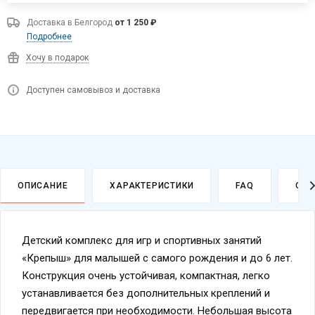
Доставка в
Белгород
от 1 250 ₽
Подробнее
Хочу в подарок
Доступен самовывоз и доставка
ОПИСАНИЕ
ХАРАКТЕРИСТИКИ
FAQ
ОПЛ
Детский комплекс для игр и спортивных занятий
«Крепыш» для малышей с самого рождения и до 6 лет.
Конструкция очень устойчивая, компактная, легко
устанавливается без дополнительных креплений и
передвигается при необходимости. Небольшая высота