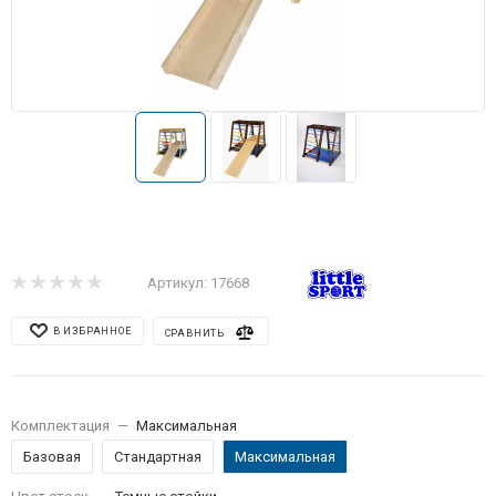
Артикул:
17668
В ИЗБРАННОЕ
СРАВНИТЬ
Комплектация
—
Максимальная
Базовая
Стандартная
Максимальная