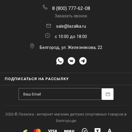
8 (800) 777-62-08
Заказать звонок
sale@lazalka.ru
с 10:00 до 18:00
Белгород, ул. Железнякова, 22
ПОДПИСАТЬСЯ НА РАССЫЛКУ
2026 © Лазалка - интернет-магазин детских спортивных товаров в
Белгороде