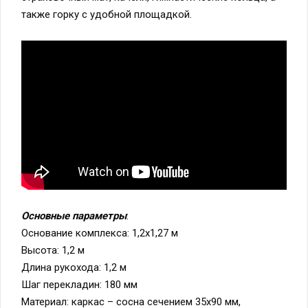
также горку с удобной площадкой.
Основные параметры
:
Основание комплекса: 1,2х1,27 м
Высота: 1,2 м
Длина рукохода: 1,2 м
Шаг перекладин: 180 мм
Материал: каркас – сосна сечением 35х90 мм,