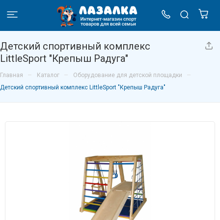
Детский спортивный комплекс
LittleSport "Крепыш Радуга"
–
–
–
Главная
Каталог
Оборудование для детской площадки
Детский спортивный комплекс LittleSport "Крепыш Радуга"