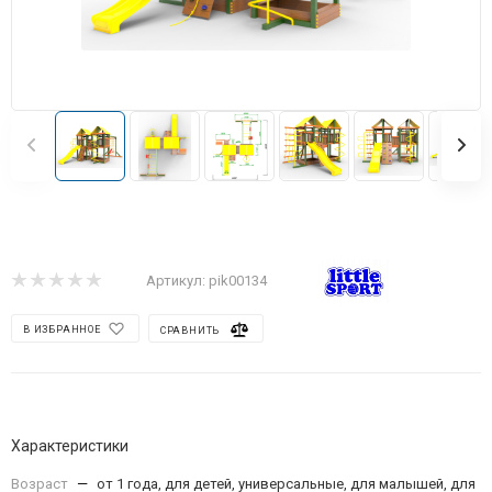
Артикул:
pik00134
В ИЗБРАННОЕ
СРАВНИТЬ
Характеристики
Возраст
—
от 1 года, для детей, универсальные, для малышей, для