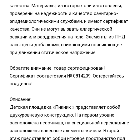
качества. Материалы, из которых они изготовлены,
проверены на надежность и качество санитарно-
эпидемиологическими службами, и имеют сертификат
качества. Они не могут вызвать аллергической
реакции или раздражения на теле. Элементы из ПНД
насыщены добавками, снимающими возникающее
при движении статическое напряжение.
Обратите внимание: товар сертифицирован!
Сертификат соответствия № 0814209. Остерегайтесь
подделок!
Описание:
Детская площадка «Пикник » представляет собой
двухуровневую конструкцию. На первом уровне
расположена песочница, на специальной перекладине
расположены навесные элементы-качели. Второй
этаж представляет собой игровое пространство под