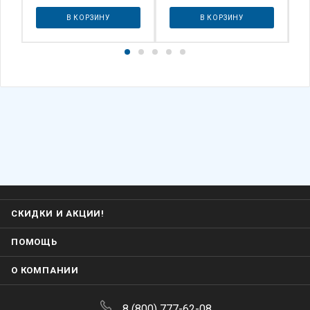
В КОРЗИНУ
В КОРЗИНУ
СКИДКИ И АКЦИИ!
ПОМОЩЬ
О КОМПАНИИ
8 (800) 777-62-08