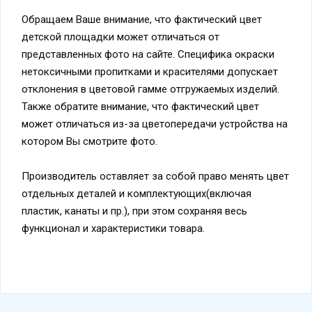
Обращаем Ваше внимание, что фактический цвет
детской площадки может отличаться от
представленных фото на сайте. Специфика окраски
нетоксичными пропитками и красителями допускает
отклонения в цветовой гамме отгружаемых изделий.
Также обратите внимание, что фактический цвет
может отличаться из-за цветопередачи устройства на
котором Вы смотрите фото.
Производитель оставляет за собой право менять цвет
отдельных деталей и комплектующих(включая
пластик, канаты и пр.), при этом сохраняя весь
функционал и характеристики товара.