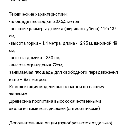
Технические характеристики:
-площадь площадки 6,3Х5,5 метра
-внешние размеры домика (ширина/глубина) 110х132
см;
-высота горки - 1,4 метра, длина - 2.95 м, шириной 48
см;
-высота домика - 330 см;
-высота ограждения 72см;
занимаемая площадь для свободного передвижения
и игр – 8х7 метров.
Комплектация модели выполняется по вашему
желанию.
Древесина пропитана высококачественными
экологичными материалами (антисептиками).
Дополнительные опции (приобретаются отдельно):