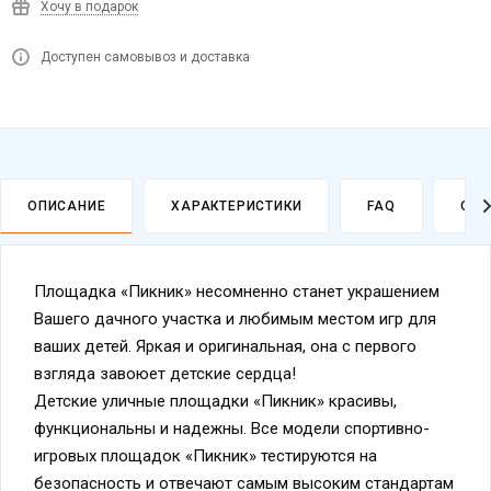
Хочу в подарок
Доступен самовывоз и доставка
ОПИСАНИЕ
ХАРАКТЕРИСТИКИ
FAQ
ОПЛ
Площадка «Пикник» несомненно станет украшением
Вашего дачного участка и любимым местом игр для
ваших детей. Яркая и оригинальная, она с первого
взгляда завоюет детские сердца!
Детские уличные площадки «Пикник» красивы,
функциональны и надежны. Все модели спортивно-
игровых площадок «Пикник» тестируются на
безопасность и отвечают самым высоким стандартам