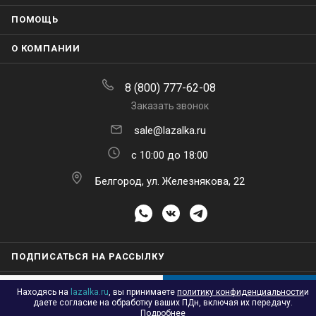
ПОМОЩЬ
О КОМПАНИИ
8 (800) 777-62-08
Заказать звонок
sale@lazalka.ru
с 10:00 до 18:00
Белгород, ул. Железнякова, 22
ПОДПИСАТЬСЯ НА РАССЫЛКУ
Находясь на
lazalka.ru
, вы принимаете
политику конфиденциальности
и
В КОРЗИНУ
даете согласие на обработку ваших ПДн, включая их передачу.
Подробнее