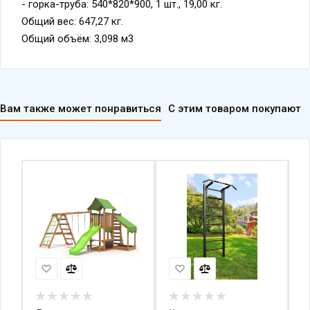
- горка-труба: 540*820*900, 1 шт., 19,00 кг.
Общий вес: 647,27 кг.
Общий объём: 3,098 м3
Вам также может понравиться
С этим товаром покупают