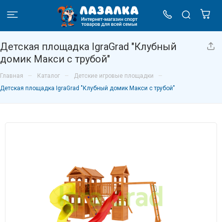
Детская площадка IgraGrad "Клубный
домик Макси с трубой"
–
–
–
Главная
Каталог
Детские игровые площадки
Детская площадка IgraGrad "Клубный домик Макси с трубой"