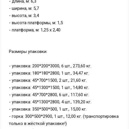
- длина, м: 6,3
- ширина, м: 5,7
- высота, м: 3,4
- высота платформы, м: 1,5
- платформа, м: 1,25 x 2,40
Размеры упаковки:
- упаковка: 200*200*3000, 6 шт., 273,60 кг.
- упаковка: 180*180*2800, 1 шт., 34,47 кг.
- упаковка: 45*700*1500, 2 шт., 21,60 кг.
- упаковка: 45*1300*1500, 1 шт., 14,80 кг.
- упаковка: 45*700*2800, 6 шт., 117,60 кг.
- упаковка: 45*1300*2800, 4 шт., 139,20 кг.
- упаковка: 350*500*500, 1 шт., 15,00 кг.
- горка: 300*500*2900, 1 шт., 12,00 кг. (транспортировка
только в жёсткой упаковке!)