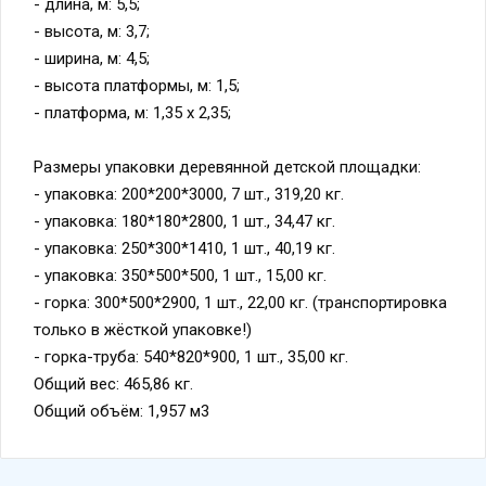
- длина, м: 5,5;
- высота, м: 3,7;
- ширина, м: 4,5;
- высота платформы, м: 1,5;
- платформа, м: 1,35 х 2,35;
Размеры упаковки деревянной детской площадки:
- упаковка: 200*200*3000, 7 шт., 319,20 кг.
- упаковка: 180*180*2800, 1 шт., 34,47 кг.
- упаковка: 250*300*1410, 1 шт., 40,19 кг.
- упаковка: 350*500*500, 1 шт., 15,00 кг.
- горка: 300*500*2900, 1 шт., 22,00 кг. (транспортировка
только в жёсткой упаковке!)
- горка-труба: 540*820*900, 1 шт., 35,00 кг.
Общий вес: 465,86 кг.
Общий объём: 1,957 м3