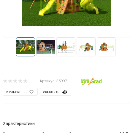
Артикул:
35997
В ИЗБРАННОЕ
СРАВНИТЬ
Характеристики