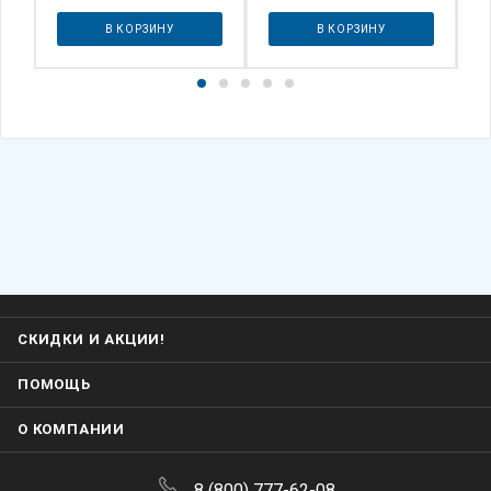
В КОРЗИНУ
В КОРЗИНУ
СКИДКИ И АКЦИИ!
ПОМОЩЬ
О КОМПАНИИ
8 (800) 777-62-08