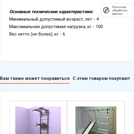
Политика
обработки
Основные технические характеристики:
данных
Минимальный допустимый возраст, лет - 4
Максимальная допустимая нагрузка, кг - 100
Вес нетто (не более), кг - 6
Вам также может понравиться
С этим товаром покупают