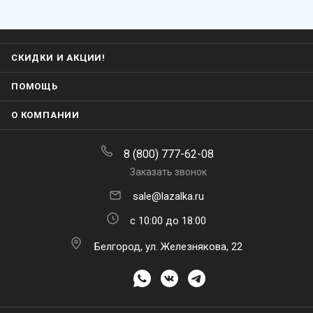
СКИДКИ И АКЦИИ!
ПОМОЩЬ
О КОМПАНИИ
8 (800) 777-62-08
Заказать звонок
sale@lazalka.ru
с 10:00 до 18:00
Белгород, ул. Железнякова, 22