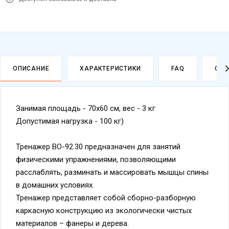
ОПИСАНИЕ
ХАРАКТЕРИСТИКИ
FAQ
ОПЛ
Занимая площадь - 70х60 см, вес - 3 кг
Допустимая нагрузка - 100 кг)
Тренажер ВО-92.30 предназначен для занятий
физическими упражнениями, позволяющими
расслаблять, разминать и массировать мышцы спины
в домашних условиях.
Тренажер представляет собой сборно-разборную
каркасную конструкцию из экологически чистых
материалов – фанеры и дерева.