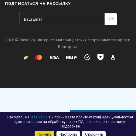
ПОДПИСАТЬСЯ НА РАССЫЛКУ
2026 © Лазалка - интернет-магазин детских спортивных товаров в
Белгороде
Находясь на
lazalka.ru
, вы принимаете
политику конфиденциальности
и
В КОРЗИНУ
даете согласие на обработку ваших ПДн, включая их передачу.
Подробнее
Принять
Настроить
Отклонить