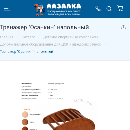
Тренажер "Осанкин" напольный
–
–
–
Главная
Каталог
Детские спортивные комплексы
–
Дополнительное оборудование для ДСК и шведских стенок
Тренажер "Осанкин" напольный