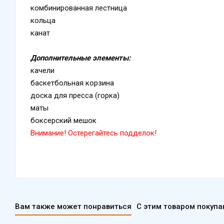
комбинированная лестница
кольца
канат
Дополнительные элементы:
качели
баскетбольная корзина
доска для пресса (горка)
маты
боксерский мешок
Внимание! Остерегайтесь подделок!
Вам также может понравиться
С этим товаром покуп