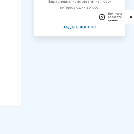
Наши специалисты ответят на любой
интересующий вопрос
Политика
обработки
данных
ЗАДАТЬ ВОПРОС