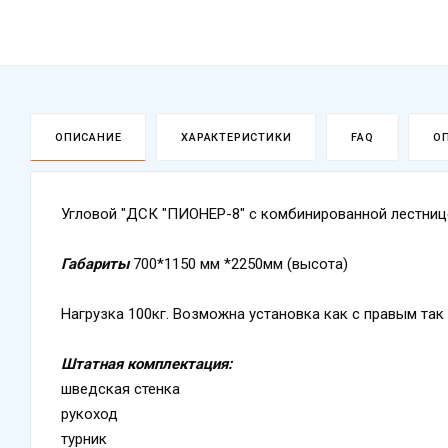
ОПИСАНИЕ
ХАРАКТЕРИСТИКИ
FAQ
О
Угловой "ДСК "ПИОНЕР-8" с комбинированной лестниц
Габариты
700*1150 мм *2250мм (высота)
Нагрузка 100кг. Возможна установка как с правым так
Штатная комплектация:
шведская стенка
рукоход
турник