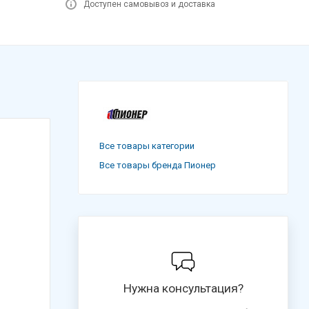
Доступен самовывоз и доставка
Все товары категории
Все товары бренда Пионер
Нужна консультация?