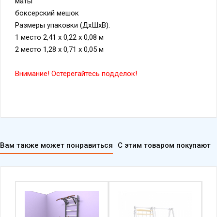
маты
боксерский мешок
Размеры упаковки (ДхШхВ):
1 место 2,41 х 0,22 х 0,08 м
2 место 1,28 х 0,71 х 0,05 м
Внимание! Остерегайтесь подделок!
Вам также может понравиться
С этим товаром покупают