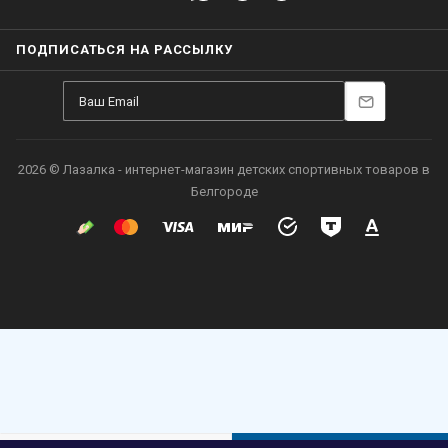
ПОДПИСАТЬСЯ НА РАССЫЛКУ
2026 © Лазалка - интернет-магазин детских спортивных товаров в
Белгороде