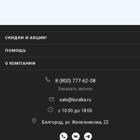
СКИДКИ И АКЦИИ!
ПОМОЩЬ
О КОМПАНИИ
8 (800) 777-62-08
Заказать звонок
sale@lazalka.ru
с 10:00 до 18:00
Белгород, ул. Железнякова, 22