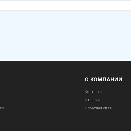
О КОМПАНИИ
Контакты
Отзывы
во
Обратная связь