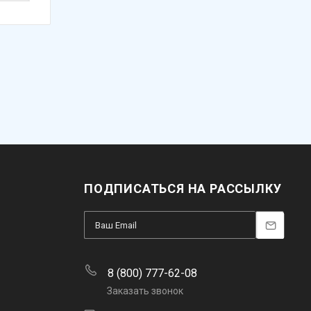
ПОДПИСАТЬСЯ НА РАССЫЛКУ
8 (800) 777-62-08
Заказать звонок