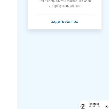
Наши специалисты ответят на любой
интересующий вопрос
ЗАДАТЬ ВОПРОС
Политика
обработки