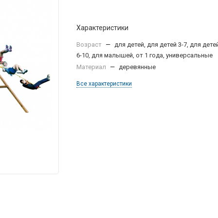
Характеристики
Возраст
—
для детей, для детей 3-7, для дете
6-10, для малышей, от 1 года, универсальные
Материал
—
деревянные
Все характеристики