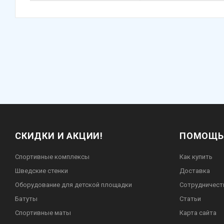
СКИДКИ И АКЦИИ!
ПОМОЩЬ
Спортивные комплексы
Как купить
Шведские стенки
Доставка
Оборудование для детской площадки
Сотрудничест
Батуты
Статьи
Спортивные маты
Карта сайта