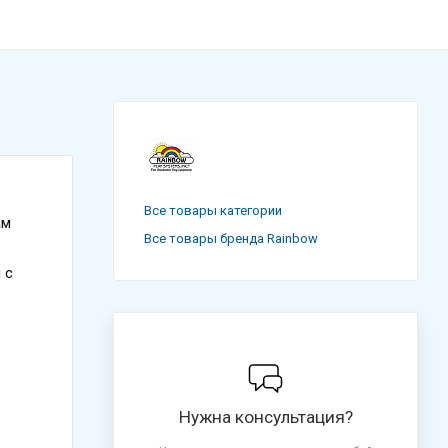
Все товары категории
ам
Все товары бренда Rainbow
 с
Нужна консультация?