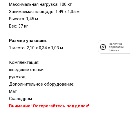
Максимальная нагрузка: 100 кг
Занимаемая площадь: 1,49 х 1,35 м
Высота: 1,45 м
Вес: 37 кг
Размер упаковки:
Политика
обработки
1 место: 2,10 х 0,34 х 1,03 м
данных
Комплектация:
шведские стенки
рукоход
Дополнительное оборудование:
Мат
Скалодром
Внимание! Остерегайтесь подделок!