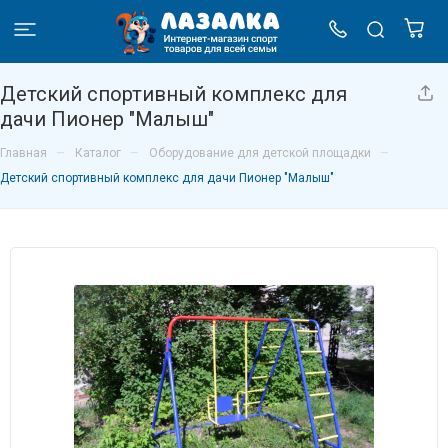
Детский спортивный комплекс для
дачи Пионер "Малыш"
–
–
–
Главная
Каталог
Оборудование для детской площадки
Детский спортивный комплекс для дачи Пионер "Малыш"