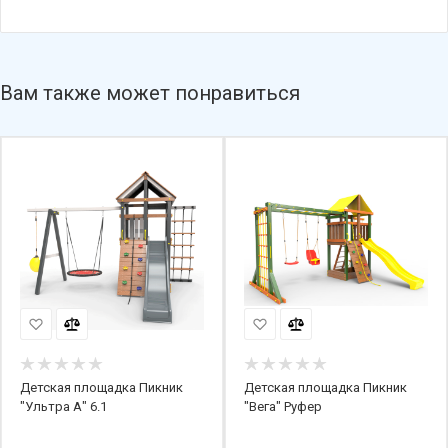
Вам также может понравиться
Детская площадка Пикник
Детская площадка Пикник
"Ультра А" 6.1
"Вега" Руфер