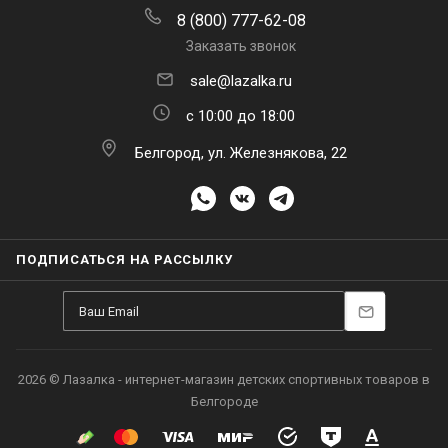
8 (800) 777-62-08
Заказать звонок
sale@lazalka.ru
с 10:00 до 18:00
Белгород, ул. Железнякова, 22
ПОДПИСАТЬСЯ НА РАССЫЛКУ
2026 © Лазалка - интернет-магазин детских спортивных товаров в
Белгороде