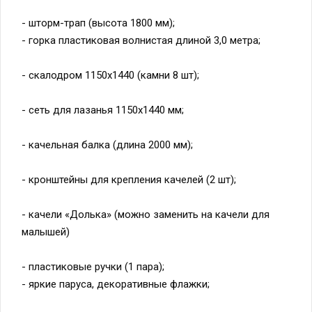
- шторм-трап (высота 1800 мм);
- горка пластиковая волнистая длиной 3,0 метра;
- скалодром 1150х1440 (камни 8 шт);
- сеть для лазанья 1150х1440 мм;
- качельная балка (длина 2000 мм);
- кронштейны для крепления качелей (2 шт);
- качели «Долька» (можно заменить на качели для
малышей)
- пластиковые ручки (1 пара);
- яркие паруса, декоративные флажки;