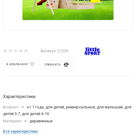
Артикул:
21205
В ИЗБРАННОЕ
СРАВНИТЬ
Характеристики
Возраст
—
от 1 года, для детей, универсальные, для малышей, для
детей 3-7, для детей 6-10
Материал
—
деревянные
Все характеристики