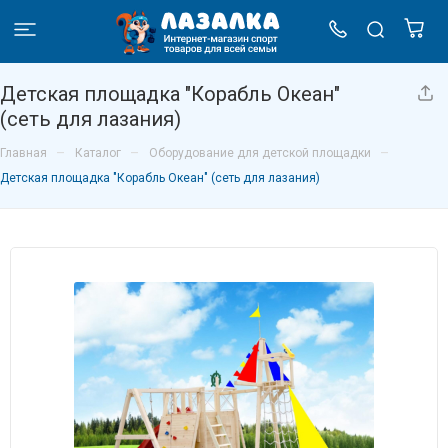
Детская площадка "Корабль Океан"
(сеть для лазания)
–
–
–
Главная
Каталог
Оборудование для детской площадки
Детская площадка "Корабль Океан" (сеть для лазания)