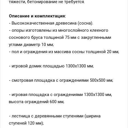
тяжести, бетонирование не требуется.
Описание и комплектация:
- Высококачественная древесина (сосна).
- опоры изготовлены из многослойного клееного
соснового бруса толщиной 75 мм с закругленными
углами диаметр 10 мм;
- пол и ограждения из массива сосны толщиной 20 мм;
- игровой домик площадью 1300х1300 мм;
- смотровая площадка с ограждениями 500х500 мм;
- игровая площадка с ограждениями 1300х1300 мм,
высота ограждений 600 мм;
- лестница с деревянными ступенями (ширина
ступеней 120 мм);