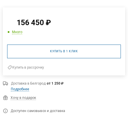
156 450
₽
Много
КУПИТЬ В 1 КЛИК
Купить в рассрочку
Доставка в
Белгород
от 1 250 ₽
Подробнее
Хочу в подарок
Доступен самовывоз и доставка