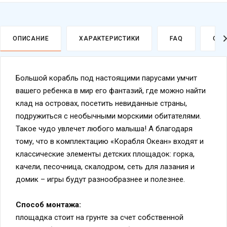
ОПИСАНИЕ
ХАРАКТЕРИСТИКИ
FAQ
ОПЛ
Большой корабль под настоящими парусами умчит
вашего ребенка в мир его фантазий, где можно найти
клад на островах, посетить невиданные страны,
подружиться с необычными морскими обитателями.
Такое чудо увлечет любого малыша! А благодаря
тому, что в комплектацию «Корабля Океан» входят и
классические элементы детских площадок: горка,
качели, песочница, скалодром, сеть для лазания и
домик – игры будут разнообразнее и полезнее.
Способ монтажа:
площадка стоит на грунте за счет собственной