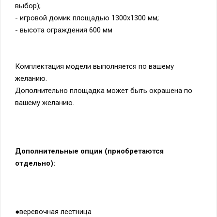
выбор);
- игровой домик площадью 1300х1300 мм;
- высота ограждения 600 мм
Комплектация модели выполняется по вашему
желанию.
Дополнительно площадка может быть окрашена по
вашему желанию.
Дополнительные опции (приобретаются
отдельно):
●веревочная лестница