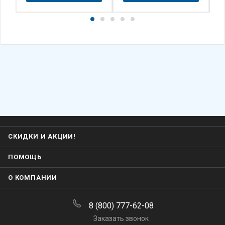
СКИДКИ И АКЦИИ!
ПОМОЩЬ
О КОМПАНИИ
8 (800) 777-62-08
Заказать звонок