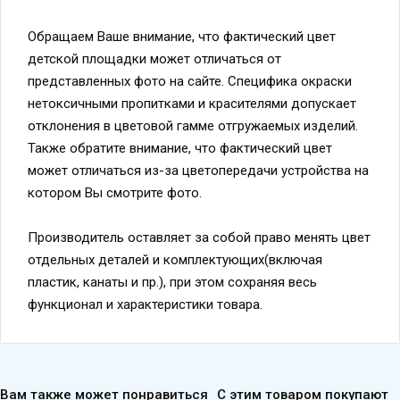
Обращаем Ваше внимание, что фактический цвет
детской площадки может отличаться от
представленных фото на сайте. Специфика окраски
нетоксичными пропитками и красителями допускает
отклонения в цветовой гамме отгружаемых изделий.
Также обратите внимание, что фактический цвет
может отличаться из-за цветопередачи устройства на
котором Вы смотрите фото.
Производитель оставляет за собой право менять цвет
отдельных деталей и комплектующих(включая
пластик, канаты и пр.), при этом сохраняя весь
функционал и характеристики товара.
Вам также может понравиться
С этим товаром покупают