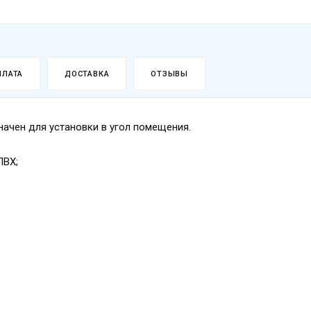
ПЛАТА
ДОСТАВКА
ОТЗЫВЫ
ачен для установки в угол помещения.
ПВХ;