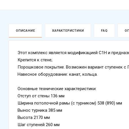
ОПИСАНИЕ
ХАРАКТЕРИСТИКИ
FAQ
О
Этот комплекс является модификацией С1Н и предназн
Крепится к стене;
Порошковое покрытие. Возможен вариант ступенек с 
Навесное оборудование
: канат, кольца.
Основные технические характеристики:
Отступ от стены 136 мм
Ширина потолочной рамы (с турником) 538 (890) мм
Вынос турника 385 мм
Высота 2170 мм
Шаг ступеней 260 мм