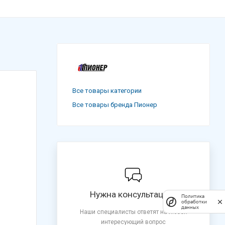
Все товары категории
Все товары бренда Пионер
Нужна консультация?
Политика
обработки
данных
Наши специалисты ответят на любой
интересующий вопрос