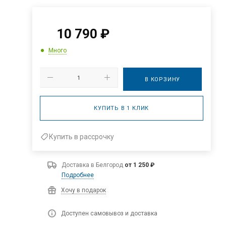
10 790
₽
Много
В КОРЗИНУ
КУПИТЬ В 1 КЛИК
Купить в рассрочку
Доставка в
Белгород
от 1 250 ₽
Подробнее
Хочу в подарок
Доступен самовывоз и доставка