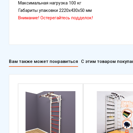
Максимальная нагрузка 100 кг
Габариты упаковки 2220х430х50 мм
Внимание! Остерегайтесь подделок!
Вам также может понравиться
С этим товаром покуп