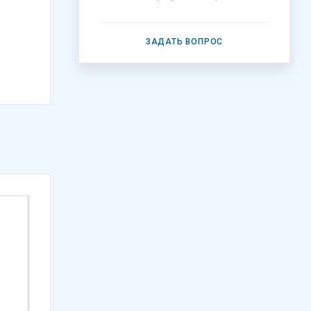
ЗАДАТЬ ВОПРОС
Хит