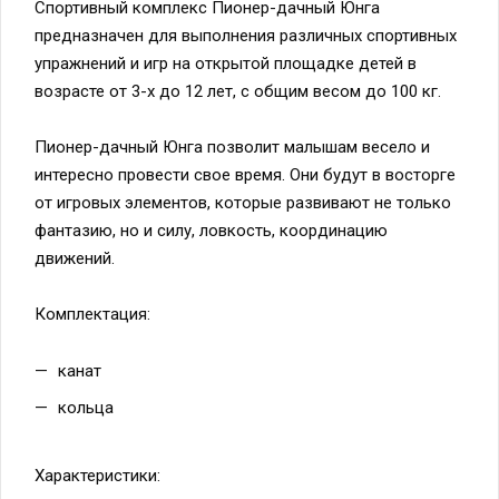
Спортивный комплекс Пионер-дачный Юнга
предназначен для выполнения различных спортивных
упражнений и игр на открытой площадке детей в
возрасте от 3-х до 12 лет, с общим весом до 100 кг.
Пионер-дачный Юнга позволит малышам весело и
интересно провести свое время. Они будут в восторге
от игровых элементов, которые развивают не только
фантазию, но и силу, ловкость, координацию
движений.
Комплектация:
канат
кольца
Характеристики: