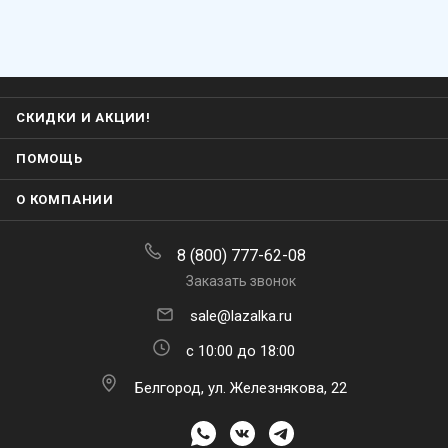
СКИДКИ И АКЦИИ!
ПОМОЩЬ
О КОМПАНИИ
8 (800) 777-62-08
Заказать звонок
sale@lazalka.ru
с 10:00 до 18:00
Белгород, ул. Железнякова, 22