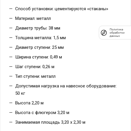
Способ установки: цементируются «стаканы»
Материал: металл
Диаметр трубы: 38 мм
Политика
обработки
данных
Толщина металла: 1,5 мм
Диаметр ступени: 25 мм
Ширина ступени: 0,49 м
Шаг ступени: 0,26 м
Тип ступени: металл
Допустимая нагрузка на навесное оборудование:
50 кг
Высота 2,20 м
Высота с флюгером 3,20 м
Занимаемая площадь 3,20 х 2,30 м