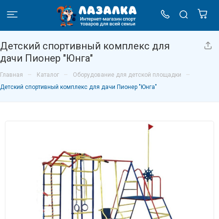
Детский спортивный комплекс для
дачи Пионер "Юнга"
–
–
–
Главная
Каталог
Оборудование для детской площадки
Детский спортивный комплекс для дачи Пионер "Юнга"