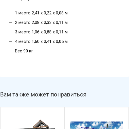
1 место 2,41 х 0,22 х 0,08 м
2 место 2,08 х 0,33 х 0,11 м
3 место 1,06 х 0,88 х 0,11 м
4 место 1,60 х 0,41 х 0,05 м
Вес 90 кг
Вам также может понравиться