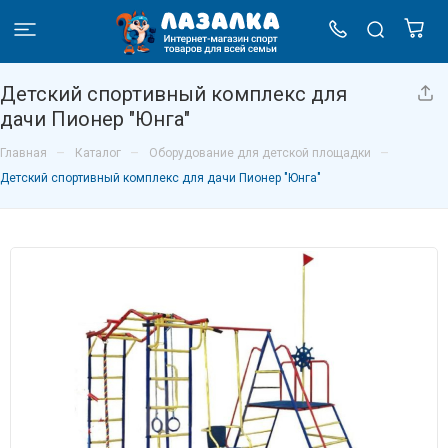
Детский спортивный комплекс для
дачи Пионер "Юнга"
–
–
–
Главная
Каталог
Оборудование для детской площадки
Детский спортивный комплекс для дачи Пионер "Юнга"