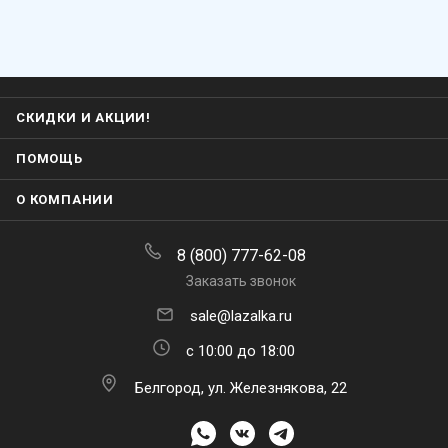
СКИДКИ И АКЦИИ!
ПОМОЩЬ
О КОМПАНИИ
8 (800) 777-62-08
Заказать звонок
sale@lazalka.ru
с 10:00 до 18:00
Белгород, ул. Железнякова, 22