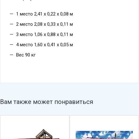
1 место 2,41 х 0,22 х 0,08 м
2 место 2,08 х 0,33 х 0,11 м
3 место 1,06 х 0,88 х 0,11 м
4 место 1,60 х 0,41 х 0,05 м
Вес 90 кг
Вам также может понравиться