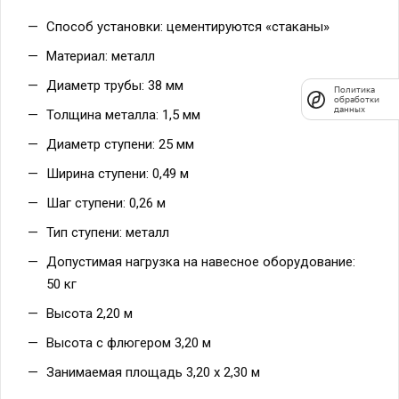
Способ установки: цементируются «стаканы»
Материал: металл
Диаметр трубы: 38 мм
Политика
обработки
данных
Толщина металла: 1,5 мм
Диаметр ступени: 25 мм
Ширина ступени: 0,49 м
Шаг ступени: 0,26 м
Тип ступени: металл
Допустимая нагрузка на навесное оборудование:
50 кг
Высота 2,20 м
Высота с флюгером 3,20 м
Занимаемая площадь 3,20 х 2,30 м