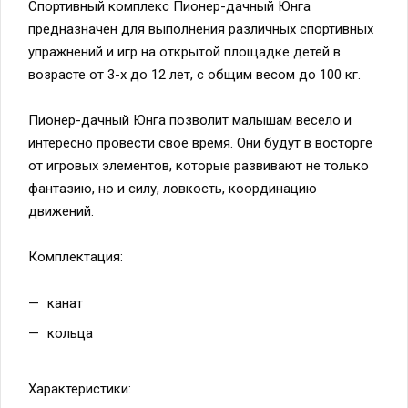
Спортивный комплекс Пионер-дачный Юнга
предназначен для выполнения различных спортивных
упражнений и игр на открытой площадке детей в
возрасте от 3-х до 12 лет, с общим весом до 100 кг.
Пионер-дачный Юнга позволит малышам весело и
интересно провести свое время. Они будут в восторге
от игровых элементов, которые развивают не только
фантазию, но и силу, ловкость, координацию
движений.
Комплектация:
канат
кольца
Характеристики: